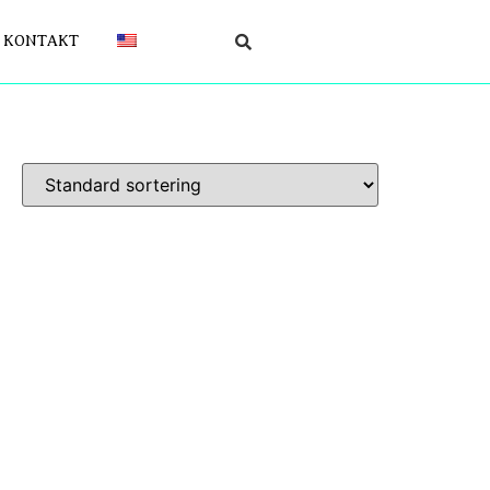
KONTAKT