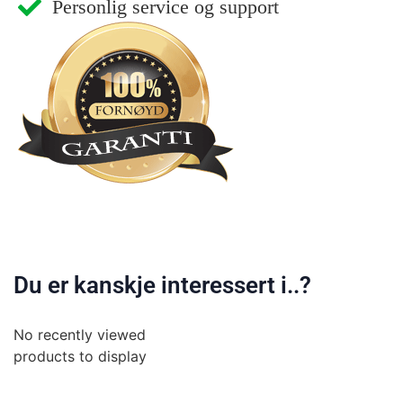
Personlig service og support
Du er kanskje interessert i..?
No recently viewed
products to display