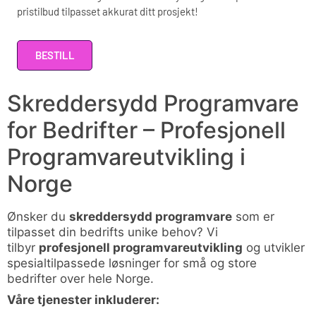
pristilbud tilpasset akkurat ditt prosjekt!
BESTILL
Alternative:
Skreddersydd Programvare
for Bedrifter – Profesjonell
Programvareutvikling i
Norge
Ønsker du
skreddersydd programvare
som er
tilpasset din bedrifts unike behov? Vi
tilbyr
profesjonell programvareutvikling
og utvikler
spesialtilpassede løsninger for små og store
bedrifter over hele Norge.
Våre tjenester inkluderer: