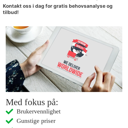
Kontakt oss i dag for gratis behovsanalyse og
tilbud!
Med fokus på:
Brukervennlighet
Gunstige priser