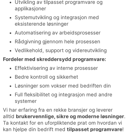
Utvikling av tilpasset programvare og
applikasjoner
Systemutvikling og integrasjon med
eksisterende løsninger
Automatisering av arbeidsprosesser
Rådgivning gjennom hele prosessen
Vedlikehold, support og videreutvikling
Fordeler med skreddersydd programvare:
Effektivisering av interne prosesser
Bedre kontroll og sikkerhet
Løsninger som vokser med bedriften din
Full fleksibilitet og integrasjon med andre
systemer
Vi har erfaring fra en rekke bransjer og leverer
alltid
brukervennlige, sikre og moderne løsninger
.
Ta kontakt for en uforpliktende prat om hvordan vi
kan hjelpe din bedrift med
tilpasset programvare
!