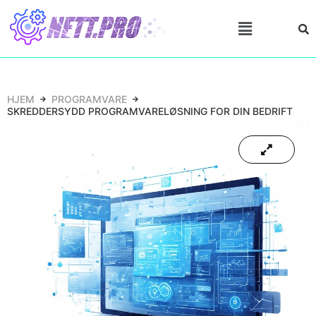
HJEM
PROGRAMVARE
SKREDDERSYDD PROGRAMVARELØSNING FOR DIN BEDRIFT