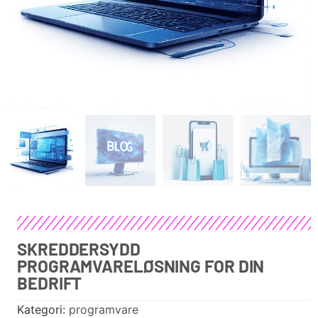
SKREDDERSYDD
PROGRAMVARELØSNING FOR DIN
BEDRIFT
Kategori:
programvare