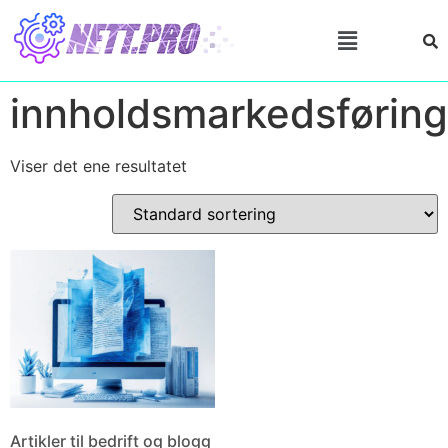
innholdsmarkedsføring
Viser det ene resultatet
Artikler til bedrift og blogg