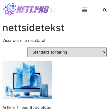
nettsidetekst
Viser det ene resultatet
Artikler til bedrift og blogg