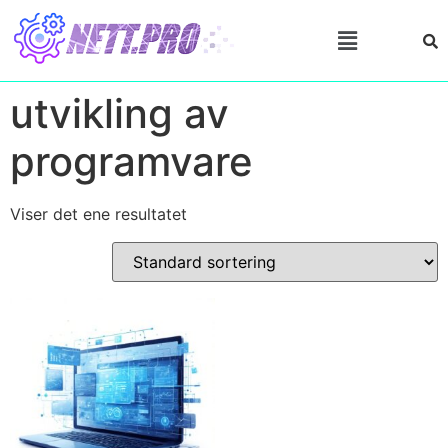
utvikling av
programvare
Viser det ene resultatet