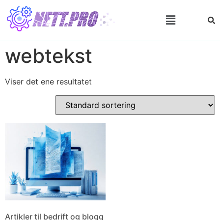
webtekst
Viser det ene resultatet
Artikler til bedrift og blogg