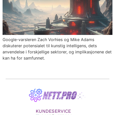
Google-varsleren Zach Vorhies og Mike Adams
diskuterer potensialet til kunstig intelligens, dets
anvendelse i forskjellige sektorer, og implikasjonene det
kan ha for samfunnet.
KUNDESERVICE