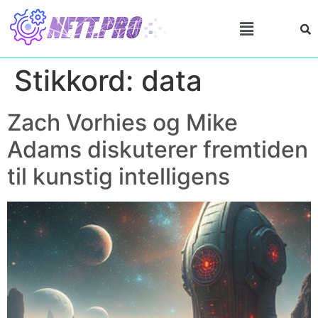
Stikkord:
data
Zach Vorhies og Mike
Adams diskuterer fremtiden
til kunstig intelligens