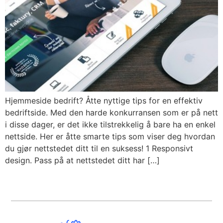
Hjemmeside bedrift? Åtte nyttige tips for en effektiv
bedriftside. Med den harde konkurransen som er på nett
i disse dager, er det ikke tilstrekkelig å bare ha en enkel
nettside. Her er åtte smarte tips som viser deg hvordan
du gjør nettstedet ditt til en suksess! 1 Responsivt
design. Pass på at nettstedet ditt har […]