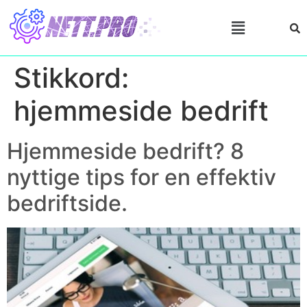
Stikkord:
hjemmeside bedrift
Hjemmeside bedrift? 8
nyttige tips for en effektiv
bedriftside.