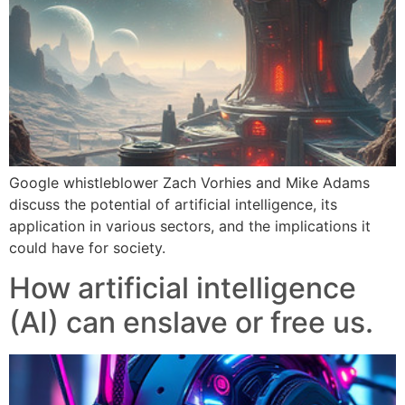
Google whistleblower Zach Vorhies and Mike Adams
discuss the potential of artificial intelligence, its
application in various sectors, and the implications it
could have for society.
How artificial intelligence
(AI) can enslave or free us.