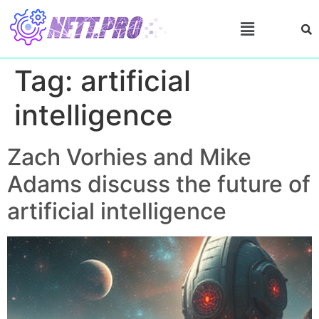
Tag:
artificial
intelligence
Zach Vorhies and Mike
Adams discuss the future of
artificial intelligence