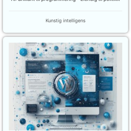
Kunstig intelligens