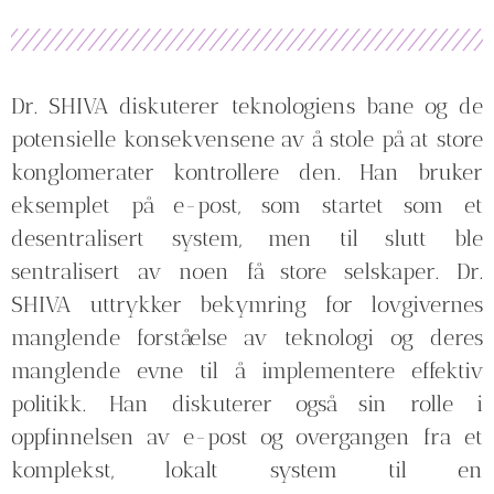
Dr. SHIVA diskuterer teknologiens bane og de
potensielle konsekvensene av å stole på at store
konglomerater kontrollere den. Han bruker
eksemplet på e-post, som startet som et
desentralisert system, men til slutt ble
sentralisert av noen få store selskaper. Dr.
SHIVA uttrykker bekymring for lovgivernes
manglende forståelse av teknologi og deres
manglende evne til å implementere effektiv
politikk. Han diskuterer også sin rolle i
oppfinnelsen av e-post og overgangen fra et
komplekst, lokalt system til en