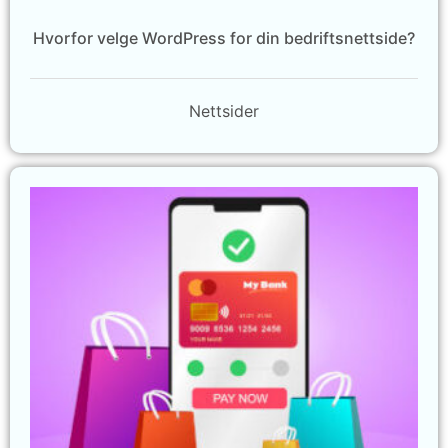
Hvorfor velge WordPress for din bedriftsnettside?
Nettsider