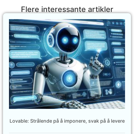
Flere interessante artikler
Lovable: Strålende på å imponere, svak på å levere