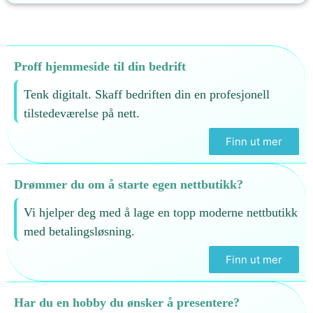
Proff hjemmeside til din bedrift
Tenk digitalt. Skaff bedriften din en profesjonell
tilstedeværelse på nett.
Finn ut mer
Drømmer du om å starte egen nettbutikk?
Vi hjelper deg med å lage en topp moderne nettbutikk
med betalingsløsning.
Finn ut mer
Har du en hobby du ønsker å presentere?