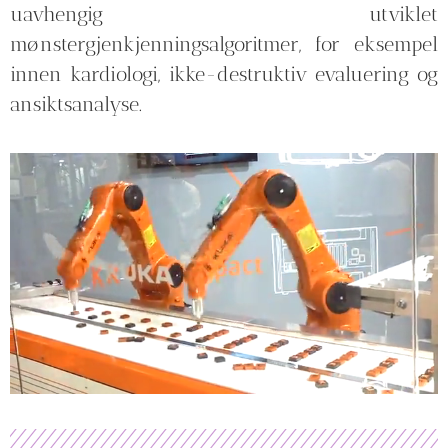
uavhengig utviklet
mønstergjenkjenningsalgoritmer, for eksempel
innen kardiologi, ikke-destruktiv evaluering og
ansiktsanalyse.