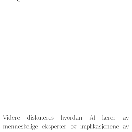
Videre diskuteres hvordan AI lærer av
menneskelige eksperter og implikasjonene av