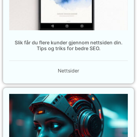
Slik får du flere kunder gjennom nettsiden din.
Tips og triks for bedre SEO.
Nettsider