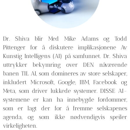
Dr. Shiva blir Med Mike Adams og Todd
Pittenger for å diskutere implikasjonene Av
Kunstig Intelligens (AI) på samfunnet. Dr. Shiva
uttrykker bekymring over DEN nåværende
banen TIL AI, som domineres av store selskaper,
inkludert Microsoft, Google, IBM, Facebook og
Meta, som driver lukkede systemer. DISSE AI-
systemene er kan ha innebygde fordommer,
som er lagt der for å fremme selskapenes
agenda, og som ikke nødvendigvis speiler
virkeligheten.