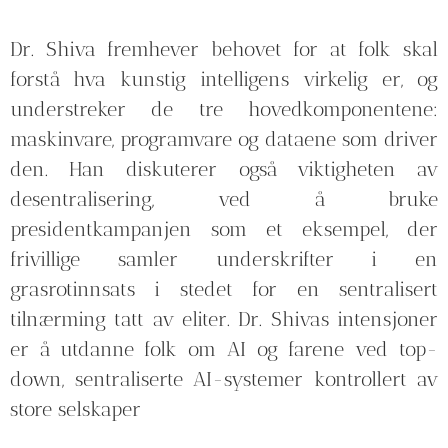
Dr. Shiva fremhever behovet for at folk skal
forstå hva kunstig intelligens virkelig er, og
understreker de tre hovedkomponentene:
maskinvare, programvare og dataene som driver
den. Han diskuterer også viktigheten av
desentralisering, ved å bruke
presidentkampanjen som et eksempel, der
frivillige samler underskrifter i en
grasrotinnsats i stedet for en sentralisert
tilnærming tatt av eliter. Dr. Shivas intensjoner
er å utdanne folk om AI og farene ved top-
down, sentraliserte AI-systemer kontrollert av
store selskaper