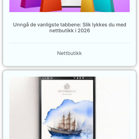
Unngå de vanligste tabbene: Slik lykkes du med
nettbutikk i 2026
Nettbutikk