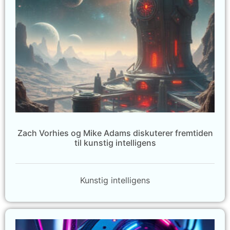
Zach Vorhies og Mike Adams diskuterer fremtiden
til kunstig intelligens
Kunstig intelligens