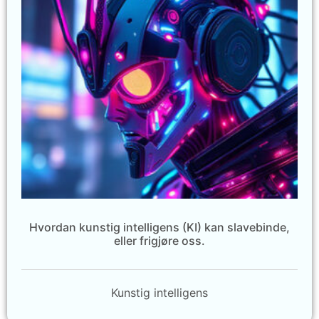
Hvordan kunstig intelligens (KI) kan slavebinde,
eller frigjøre oss.
Kunstig intelligens